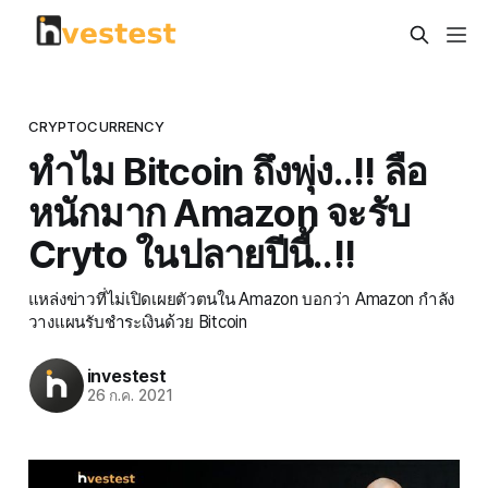
CRYPTOCURRENCY
ทำไม Bitcoin ถึงพุ่ง..!! ลือ
หนักมาก Amazon จะรับ
Cryto ในปลายปีนี้..!!
แหล่งข่าวที่ไม่เปิดเผยตัวตนใน Amazon บอกว่า Amazon กำลัง
วางแผนรับชำระเงินด้วย Bitcoin
investest
26 ก.ค. 2021