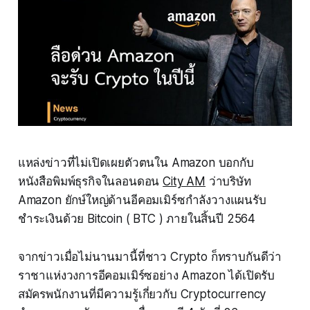
แหล่งข่าวที่ไม่เปิดเผยตัวตนใน Amazon บอกกับ
หนังสือพิมพ์ธุรกิจในลอนดอน
City AM
ว่าบริษัท
Amazon ยักษ์ใหญ่ด้านอีคอมเมิร์ซกำลังวางแผนรับ
ชำระเงินด้วย Bitcoin ( BTC ) ภายในสิ้นปี 2564
จากข่าวเมื่อไม่นานมานี้ที่ชาว Crypto ก็ทราบกันดีว่า
ราชาแห่งวงการอีคอมเมิร์ซอย่าง Amazon ได้เปิดรับ
สมัครพนักงานที่มีความรู้เกี่ยวกับ Cryptocurrency