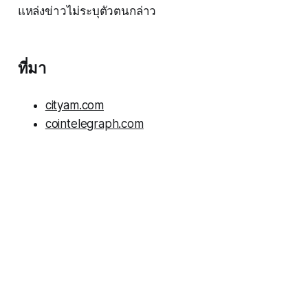
แหล่งข่าวไม่ระบุตัวตนกล่าว
ที่มา
cityam.com
cointelegraph.com