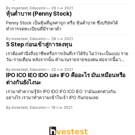
By investest, Educator
29 ก.ค. 2021
หุ้นต่ำบาท (Penny Stock)
Penny Stock เป็นหุ้นที่มูลค่าถูก หรือ หุ้นต่ำบาท ซึ่งบริษัทได้
ทำการจดทะเบียนที่มีราคาต่ำ
By investest, Educator
28 ก.ค. 2021
5 Step ก่อนเข้าสู่การลงทุน
เราต้องคำนึงถึงอาชีพหรือการเงินที่เราได้รับ ไม่ว่าจะเป็นแบบ ราย
วัน-รายเดือน หลังจากนั้น คำนวนรายจ่ายของตน ต่อจากนี้มา
วิเคราะห์กันบ้าง
By investest, Educator
22 ก.ค. 2021
IPO ICO IEO IDO และ IFO คืออะไร มันเหมือนหรือ
ต่างกันยังไงนะ
เรามาทำความรู้จัก IPO IDO IFO ICO IEO ว่ามันแตกต่างกัน
อย่างไร เรามาทำความเข้าใจเจ้า IPO กันก่อนเลย
By investest, Educator
18 ก.ค. 2021