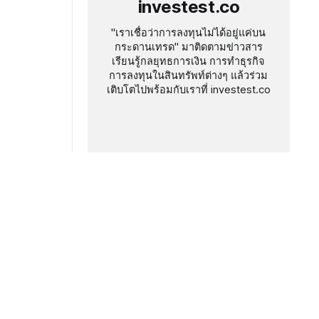
investest.co
"เราเชื่อว่าการลงทุนไม่ได้อยู่แค่บน
กระดานเทรด" มาติดตามข่าวสาร
เรียนรู้กลยุทธการเงิน การทำธุรกิจ
การลงทุนในสินทรัพท์ต่างๆ แล้วร่วม
เติบโตไปพร้อมกับเราที่ investest.co