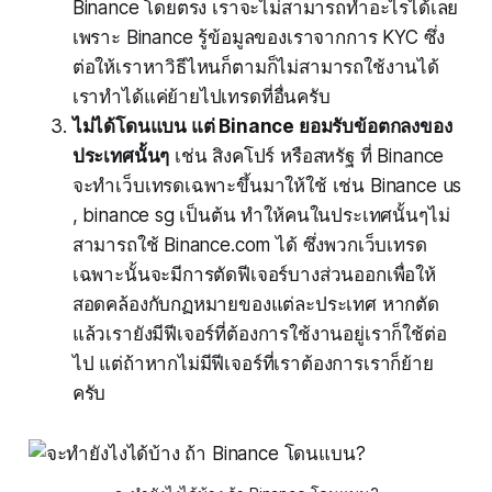
Binance โดยตรง เราจะไม่สามารถทำอะไรได้เลย
เพราะ Binance รู้ข้อมูลของเราจากการ KYC ซึ่ง
ต่อให้เราหาวิธีไหนก็ตามก็ไม่สามารถใช้งานได้
เราทำได้แค่ย้ายไปเทรดที่อื่นครับ
ไม่ได้โดนแบน แต่ Binance ยอมรับข้อตกลงของ
ประเทศนั้นๆ
เช่น สิงคโปร์ หรือสหรัฐ ที่ Binance
จะทำเว็บเทรดเฉพาะขึ้นมาให้ใช้ เช่น Binance us
, binance sg เป็นต้น ทำให้คนในประเทศนั้นๆไม่
สามารถใช้ Binance.com ได้ ซึ่งพวกเว็บเทรด
เฉพาะนั้นจะมีการตัดฟีเจอร์บางส่วนออกเพื่อให้
สอดคล้องกับกฏหมายของแต่ละประเทศ หากตัด
แล้วเรายังมีฟีเจอร์ที่ต้องการใช้งานอยู่เราก็ใช้ต่อ
ไป แต่ถ้าหากไม่มีฟีเจอร์ที่เราต้องการเราก็ย้าย
ครับ