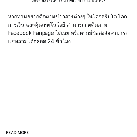
จะทำยังไงได้บ้าง ถ้า Binance โดนแบน?
หากท่านอยากติดตามข่าวสารต่างๆ ในโลกคริปโต โลก
การเงิน และหุ้นเทคโนโลยี สามารถกดติดตาม
Facebook Fanpage ได้เลย หรือหากมีข้อสงสัยสามารถ
แชทถามได้ตลอด 24 ชั่วโมง
READ MORE