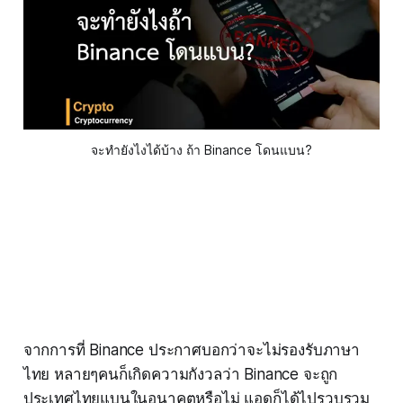
จะทำยังไงได้บ้าง ถ้า Binance โดนแบน?
จากการที่ Binance ประกาศบอกว่าจะไม่รองรับภาษา
ไทย หลายๆคนก็เกิดความกังวลว่า Binance จะถูก
ประเทศไทยแบนในอนาคตหรือไม่ แอดก็ได้ไปรวบรวม