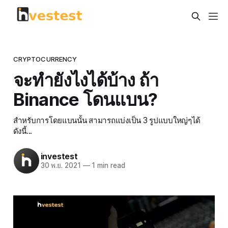
CRYPTOCURRENCY
จะทำยังไงได้บ้าง ถ้า
Binance โดนแบน?
สำหรับการโดยแบนนั้น สามารถแบ่งเป็น 3 รูปแบบใหญ่ๆได้
ดังนี้...
investest
30 พ.ย. 2021
—
1 min read