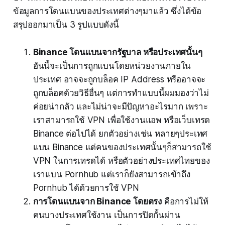
ข้อมูลการโดนแบนของประเทศต่างๆมาแล้ว ซึ่งได้ข้อ
สรุปออกมาเป็น 3 รูปแบบดังนี้
Binance โดนแบนจากรัฐบาล หรือประเทศนั้นๆ
อันนี้จะเป็นการถูกแบนโดยหน่วยงานภายใน
ประเทศ อาจจะถูกบล็อค IP Address หรืออาจจะ
ถูกบล็อคด้วยวิธีอื่นๆ แต่การทำแบบนี้ผมมองว่าไม่
ค่อยน่ากลัว และไม่น่าจะมีปัญหาอะไรมาก เพราะ
เราสามารถใช้ VPN เพื่อใช้งานแอพ หรือเว็บเทรด
Binance ต่อไปได้ ยกตัวอย่างเช่น หลายๆประเทศ
แบน Binance แต่คนของประเทศนั้นๆก็สามารถใช้
VPN ในการเทรดได้ หรือตัวอย่างประเทศไทยของ
เราแบน Pornhub แต่เราก็ยังสามารถเข้าถึง
Pornhub ได้ด้วยการใช้ VPN
การโดนแบนจาก Binance โดยตรง
คือการไม่ให้
คนบางประเทศใช้งาน เป็นการปิดกั้นผ่าน