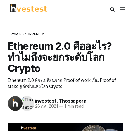
CRYPTOCURRENCY
Ethereum 2.0 คืออะไร?
ทำไมถึงจะยกระดับโลก
Crypto
Ethereum 2.0 ที่จะเปลี่ยนจาก Proof of work เป็น Proof of
stake สู่อีกขั้นแห่งโลก Crypto
investest
,
Thossaporn
26 ก.ค. 2021
—
1 min read