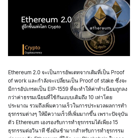
Ethereum 2.0 จะเป็นการอัพเดทจากเดิมที่เป็น Proof
of work และกำลังจะเปลี่ยนเป็น Proof of stake ซึ่งจะ
มีการอัปเกรดเป็น EIP-1559 ที่จะทำให้ค่าทำเนียมถูกลง
กว่าค่าธรรมเนียมที่ใช้กันแบบเดิมถึง 10 เท่าโดย
ประมาณ รวมถึงเพิ่มความเร็วในการประมวลผลการทำ
ธุรกรรมต่างๆ ให้มีความเร็วที่เพิ่มมากขึ้น เพราะปัจจุบัน
ตัว Ethereum เองรองรับการทำธุรกรรมได้เพียง 15
ธุรกรรมต่อวินาที ซึ่งมันช้ามากสำหรับการทำธุรกรรม