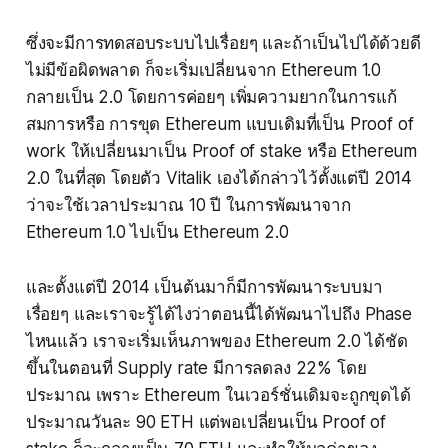
ซึ่งจะมีการทดสอบระบบไปเรื่อยๆ และถ้าเป็นไปได้ด้วยดี
ไม่มีข้อผิดพลาด ก็จะเริ่มเปลี่ยนจาก Ethereum 1.0
กลายเป็น 2.0 โดยการค่อยๆ เพิ่มความยากในการแก้
สมการหรือ การขุด Ethereum แบบเดิมที่เป็น Proof of
work ให้เปลี่ยนมาเป็น Proof of stake หรือ Ethereum
2.0 ในที่สุด โดยตัว Vitalik เองได้กล่าวไว้ตั้งแต่ปี 2014
ว่าจะใช้เวลาประมาณ 10 ปี ในการพัฒนาจาก
Ethereum 1.0 ไปเป็น Ethereum 2.0
และตั้งแต่ปี 2014 เป็นต้นมาก็มีการพัฒนาระบบมา
เรื่อยๆ และเราจะรู้ได้ไงว่าตอนนี้ได้พัฒนาไปถึง Phase
ไหนแล้ว เราจะเริ่มเห็นภาพของ Ethereum 2.0 ได้ชัด
ขึ้นในตอนที่ Supply rate มีการลดลง 22% โดย
ประมาณ เพราะ Ethereum ในเวอร์ชั่นเดิมจะถูกขุดได้
ประมาณวันละ 90 ETH แต่พอเปลี่ยนเป็น Proof of