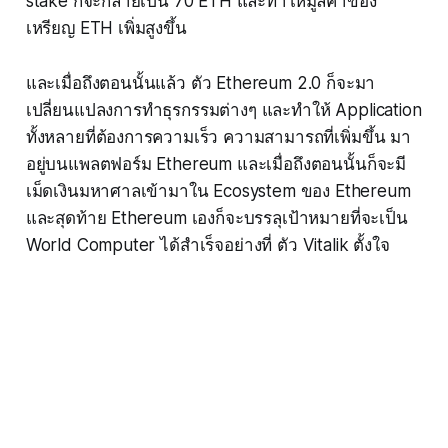
stake ก็จะกลายเป็น 70 ETH และทำให้มูลค่าของ
เหรียญ ETH เพิ่มสูงขึ้น
และเมื่อถึงตอนนั้นแล้ว ตัว Ethereum 2.0 ก็จะมา
เปลี่ยนแปลงการทำธุรกรรมต่างๆ และทำให้ Application
ทั้งหลายที่ต้องการความเร็ว ความสามารถที่เพิ่มขึ้น มา
อยู่บนแพลตฟอร์ม Ethereum และเมื่อถึงตอนนั้นก็จะมี
เม็ดเงินมหาศาลเข้ามาใน Ecosystem ของ Ethereum
และสุดท้าย Ethereum เองก็จะบรรลุเป้าหมายที่จะเป็น
World Computer ได้สำเร็จอย่างที่ ตัว Vitalik ตั้งใจ