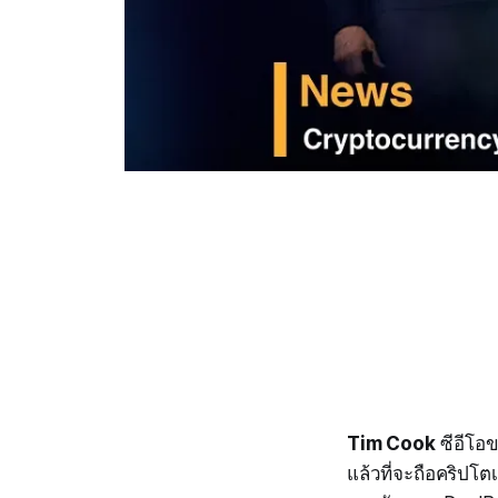
Tim Cook
ซีอีโอข
แล้วที่จะถือคริปโต