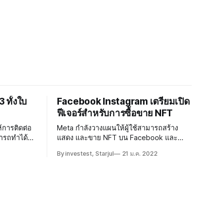
 ทั้งใบ
Facebook Instagram เตรียมเปิด
ฟีเจอร์สำหรับการซื้อขาย NFT
ห้การติดต่อ
Meta กำลังวางแผนให้ผู้ใช้สามารถสร้าง
มารถทำได้
แสดง และขาย NFT บน Facebook และ
Instagram
By investest, Starjul
21 ม.ค. 2022