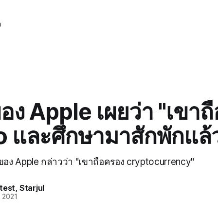
ว
ของ Apple เผยว่า "เขาถื
 และศึกษามาสักพักแล้
ของ Apple กล่าวว่า "เขาถือครอง cryptocurrency"
test
,
Starjul
. 2021