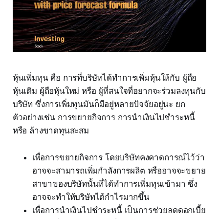
หุ้นเพิ่มทุน คือ การที่บริษัทได้ทำการเพิ่มหุ้นให้กับ ผู้ถือ
หุ้นเดิม ผู้ถือหุ้นใหม่ หรือ ผู้ที่สนใจที่อยากจะร่วมลงทุนกับ
บริษัท ซึ่งการเพิ่มทุนมันก็มีอยู่หลายปัจจัยอยู่นะ ยก
ตัวอย่างเช่น การขยายกิจการ การนำเงินไปชำระหนี้
หรือ ล้างขาดทุนสะสม
เพื่อการขยายกิจการ โดยบริษัทคงคาดการณ์ไว้ว่า
อาจจะสามารถเพิ่มกำลังการผลิต หรืออาจจะขยาย
สาขาของบริษัทนั้นที่ได้ทำการเพิ่มทุนเข้ามา ซึ่ง
อาจจะทำให้บริษัทได้กำไรมากขึ้น
เพื่อการนำเงินไปชำระหนี้ เป็นการช่วยลดดอกเบี้ย