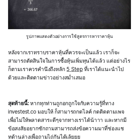
รูปภาพแสดงตัวอย่างการใช้สูตรการหาราคาหุ้น
หลังจากเราทราบราคาหุ้นที่ควรจะเป็นแล้ว เราก็จะ
สามารถตัดสินใจในการซื้อหุ้นเพิ่มทุนได้แล้ว แต่อย่างไร
ก็ตามเราควรคำนึงถึงหลัก
5 Step
ที่เราได้แนะนำไป
ด้วยและติดตามข่าวอย่างสม่ำเสมอ
สุดท้ายนี้:
หากทุกท่านถูกอกถูกใจกับความรู้ที่ทาง
investest.co มอบให้ ก็สามารถกดไลค์ กดติดตามเพจ
เพื่อไม่ให้พลาดสาระดีๆจากทางเราได้น้าาา และหากมี
ข้อสงสัยอยากซักถามสามารถส่งข้อความมาที่ช่องแช
ทด้านล่างเพื่อถามไถ่กันได้เล้ยยย