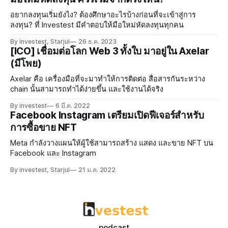
เสี่ยงเป็นสิ่งจำเป็นในการปกป้องผลประโยชน์ของนักลงทุน
อยากลงทุนเริ่มยังไง? ต้องศึกษาอะไรบ้างก่อนที่จะเข้าสู่การ
ลงทุน? ที่ Investest มีคำตอบให้มือใหม่หัดลงทุนทุกคน
By investest, Starjul
26 ธ.ค. 2023
[ICO] เชื่อมต่อโลก Web 3 ทั้งใบ มาอยู่ใน Axelar
(มีโพย)
Axelar คือ เครื่องมือที่จะมาทำให้การติดต่อ สื่อสารกันระหว่าง
chain นั้นสามารถทำได้ง่ายขึ้น และใช้งานได้จริง
By investest
6 มี.ค. 2022
Facebook Instagram เตรียมเปิดฟีเจอร์สำหรับ
การซื้อขาย NFT
Meta กำลังวางแผนให้ผู้ใช้สามารถสร้าง แสดง และขาย NFT บน
Facebook และ Instagram
By investest, Starjul
21 ม.ค. 2022
podcast