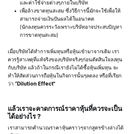
และค่าใช้จ่ายต่างๆภายในบริษัท
เพื่อล้างขาดทุนสะสม ซึ่งวิธีการนี้มักจะใช้เพื่อให้
สามารถจ่ายเงินปันผลได้ในอนาคต
(นักลงทุนควรระวังเพราะบริษัทอาจประสบปัญหา
การขาดทุนสะสม)
เมื่อบริษัทได้ทำการเพิ่มทุนหรือหุ้นเข้ามาจากเดิม เรา
ควรรู้สาเหตุที่แท้จริงของบริษัทจริงๆก่อนตัดสินใจลงทุน
กับบริษัท แล้วถ้าในกรณีเรายังไม่ได้ซื้อหุ้นเพิ่มทุน จะ
ทำให้สัดส่วนการถือหุ้นในกิจการนั้นๆลดลง หรือที่เรียก
ว่า
“Dilution Effect"
แล้วเราจะคาดการณ์ราคาหุ้นที่ควรจะเป็น
ได้อย่างไร ?
เราสามารถคำนวณราคาหุ้นคราวๆจากสูตรข้างล่างได้