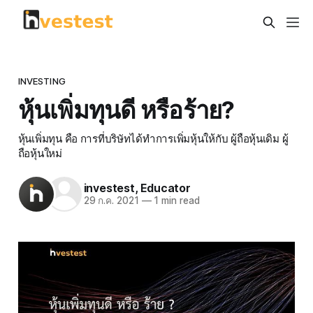
INVESTING
หุ้นเพิ่มทุนดี หรือร้าย?
หุ้นเพิ่มทุน คือ การที่บริษัทได้ทำการเพิ่มหุ้นให้กับ ผู้ถือหุ้นเดิม ผู้
ถือหุ้นใหม่
investest
,
Educator
29 ก.ค. 2021
—
1 min read