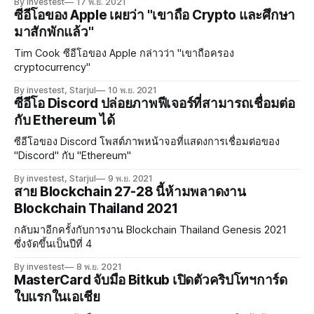
By investest
17 พ.ย. 2021
ซีอีโอของ Apple เผยว่า "เขาถือ Crypto และศึกษา
มาสักพักแล้ว"
Tim Cook ซีอีโอของ Apple กล่าวว่า "เขาถือครอง
cryptocurrency"
By investest, Starjul
10 พ.ย. 2021
ซีอีโอ Discord ปล่อยภาพฟีเจอร์ที่สามารถเชื่อมต่อ
กับ Ethereum ได้
ซีอีโอของ Discord โพสต์ภาพหน้าจอที่แสดงการเชื่อมต่อของ
"Discord" กับ "Ethereum"
By investest, Starjul
9 พ.ย. 2021
สาย Blockchain 27-28 นี้ห้ามพลาดงาน
Blockchain Thailand 2021
กลับมาอีกครั้งกับการงาน Blockchain Thailand Genesis 2021
ซึ่งจัดขึ้นเป็นปีที่ 4
By investest
8 พ.ย. 2021
MasterCard จับมือ Bitkub เปิดตัวคริปโทฯการ์ด
ใบแรกในเอเชีย