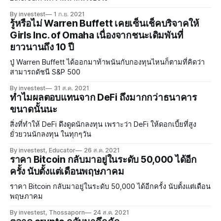
By investest
1 ก.ย. 2021
รู้หรือไม่ Warren Buffett เคยเซ็นเช็คบริจาคให้
Girls Inc. of Omaha เนื่องจากชนะเดิมพันที่
ยาวนานถึง 10 ปี
ปู่ Warren Buffett ได้ออกมาท้าพนันกับกองทุนไหนก็ตามที่คิดว่า
สามารถดัชนี S&P 500
By investest
31 ส.ค. 2021
ทำไมผลตอบแทนจาก DeFi ถึงมากกว่าธนาคาร
ขนาดนั้นนะ
สิ่งที่ทำให้ DeFi ดึงดูดนักลงทุน เพราะว่า DeFi ให้ดอกเบี้ยที่สูง
ยั่วยวนนักลงทุน ในทุกๆวัน
By investest, Educator
26 ส.ค. 2021
ราคา Bitcoin กลับมาอยู่ในระดับ 50,000 ได้อีก
ครั้ง นับตั้งแต่เดือนพฤษภาคม
ราคา Bitcoin กลับมาอยู่ในระดับ 50,000 ได้อีกครั้ง นับตั้งแต่เดือน
พฤษภาคม
By investest, Thossaporn
24 ส.ค. 2021