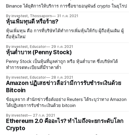
Binance ได้ยุติการให้บริการ การซื้อขายอนุพันธ์ crypto ในยุโรป
By investest, Thossaporn
31 ก.ค. 2021
หุ้นเพิ่มทุนดี หรือร้าย?
หุ้นเพิ่มทุน คือ การที่บริษัทได้ทำการเพิ่มหุ้นให้กับ ผู้ถือหุ้นเดิม ผู้
ถือหุ้นใหม่
By investest, Educator
29 ก.ค. 2021
หุ้นต่ำบาท (Penny Stock)
Penny Stock เป็นหุ้นที่มูลค่าถูก หรือ หุ้นต่ำบาท ซึ่งบริษัทได้
ทำการจดทะเบียนที่มีราคาต่ำ
By investest, Educator
28 ก.ค. 2021
Amazon ปฏิเสธข่าวลือว่ามีการรับชำระเงินด้วย
Bitcoin
ข้อมูลจาก สำนักข่าวชื่อดังอย่าง Reuters ได้ระบุว่าทาง Amazon
ได้ปฏิเสธการรับชำระเงินด้วย bitcoin
By investest
27 ก.ค. 2021
Ethereum 2.0 คืออะไร? ทำไมถึงจะยกระดับโลก
Crypto